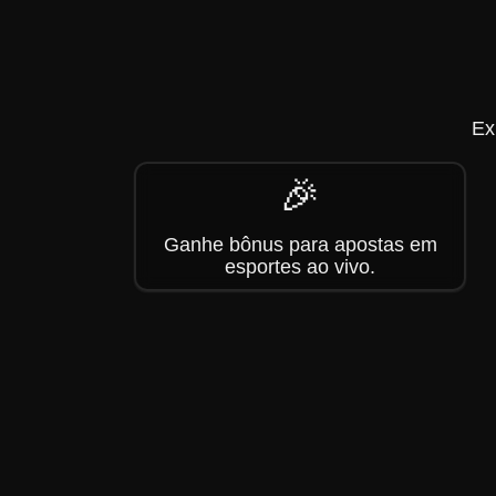
Ex
🎉
Ganhe bônus para apostas em
esportes ao vivo.