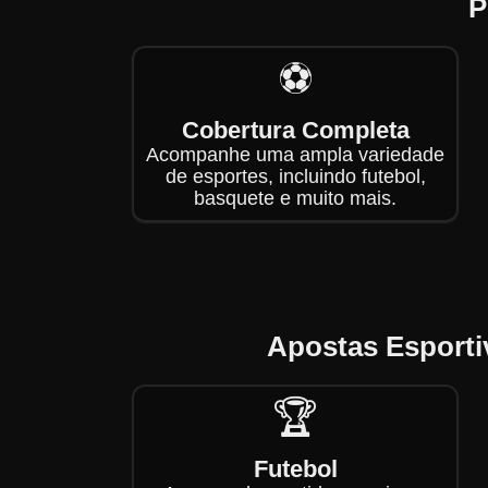
P
⚽
Cobertura Completa
Acompanhe uma ampla variedade
de esportes, incluindo futebol,
basquete e muito mais.
Apostas Esporti
🏆
Futebol