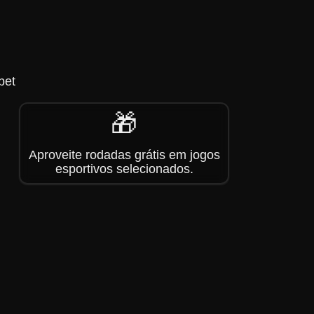
bet
🎁
Aproveite rodadas grátis em jogos
esportivos selecionados.