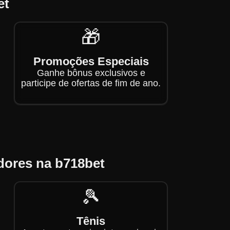
et
🎁
Promoções Especiais
Ganhe bônus exclusivos e
participe de ofertas de fim de ano.
dores na b718bet
🎾
Tênis