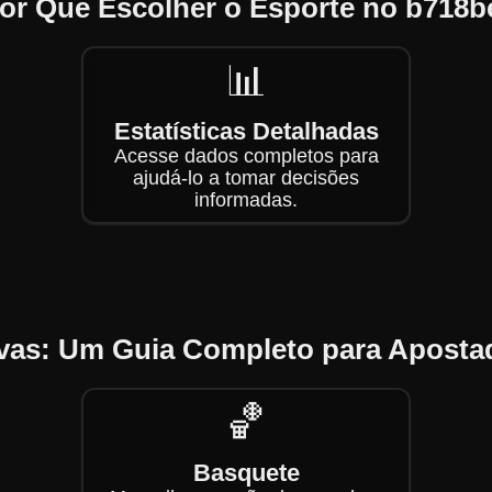
or Que Escolher o Esporte no b718b
📊
Estatísticas Detalhadas
Acesse dados completos para
ajudá-lo a tomar decisões
informadas.
vas: Um Guia Completo para Aposta
🏀
Basquete