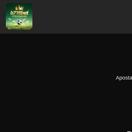
❄
Aposta