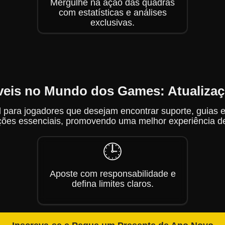
Mergulhe na ação das quadras
com estatísticas e análises
exclusivas.
veis no Mundo dos Games: Atualiza
para jogadores que desejam encontrar suporte, guias e t
mações essenciais, promovendo uma melhor experiência d
🕒
Aposte com responsabilidade e
defina limites claros.