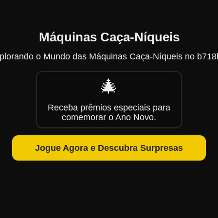
Máquinas Caça-Níqueis
plorando o Mundo das Máquinas Caça-Níqueis no b718
🎄
Receba prêmios especiais para
comemorar o Ano Novo.
Jogue Agora e Descubra Surpresas