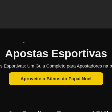
❄
❄
Apostas Esportivas
❄
s Esportivas: Um Guia Completo para Apostadores na 
Aproveite o Bônus do Papai Noel